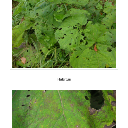
Habitus