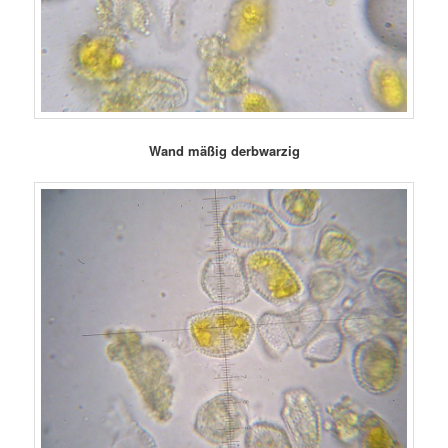
Wand
mäßig derbwarzig