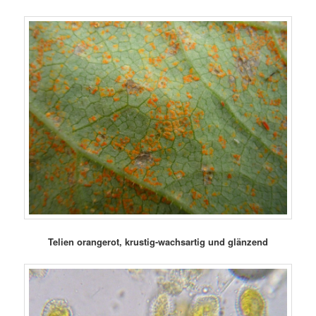
Telien orangerot, krustig-wachsartig und glänzend