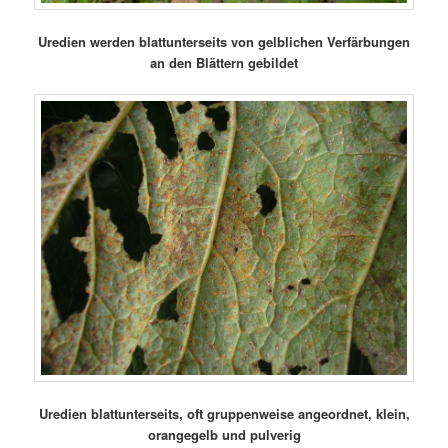
Uredien werden blattunterseits von gelblichen Verfärbungen
an den Blättern gebildet
Uredien blattunterseits, oft gruppenweise angeordnet, klein,
orangegelb und pulverig