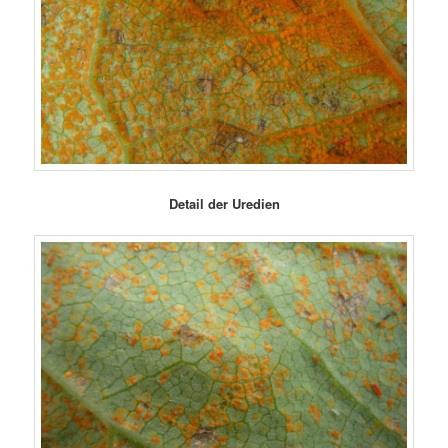
Detail der Uredien