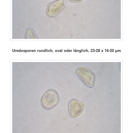
Uredosporen rundlich, oval oder länglich, 23-28 x 16-20 µm