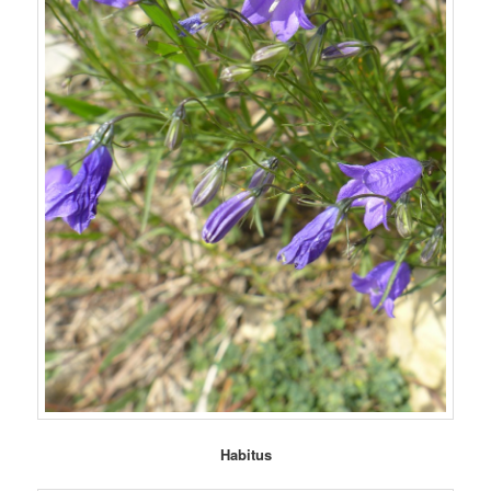
Habitus