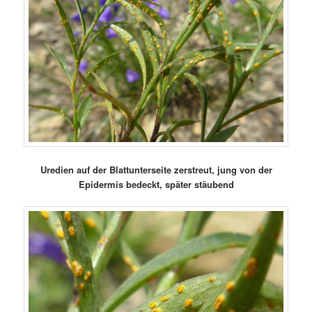
Uredien auf der Blattunterseite zerstreut, jung von der
Epidermis bedeckt, später stäubend