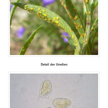
Detail der Uredien