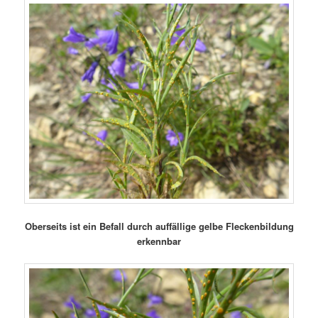
Oberseits ist ein Befall durch auffällige gelbe Fleckenbildung
erkennbar