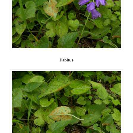
Habitus