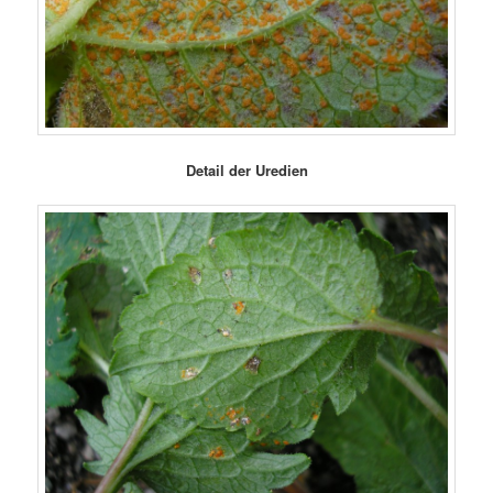
Detail der Uredien