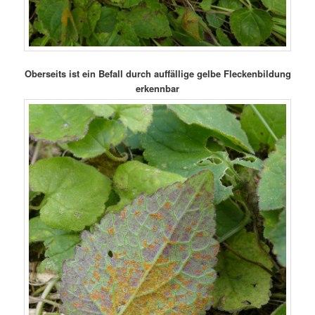
Oberseits ist ein Befall durch auffällige gelbe Fleckenbildung
erkennbar