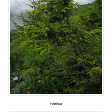
Habitus