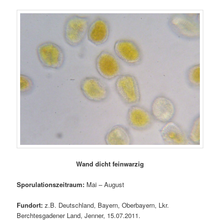
Wand dicht feinwarzig
Sporulationszeitraum:
Mai – August
Fundort:
z.B. Deutschland, Bayern, Oberbayern, Lkr.
Berchtesgadener Land, Jenner, 15.07.2011.