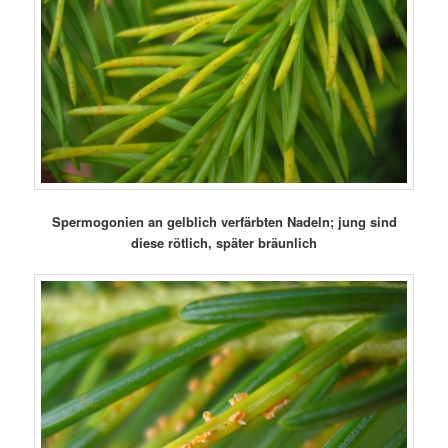
Spermogonien an gelblich verfärbten Nadeln; jung sind
diese rötlich, später bräunlich