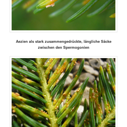
Aezien als stark zusammengedrückte, längliche Säcke
zwischen den Spermogonien