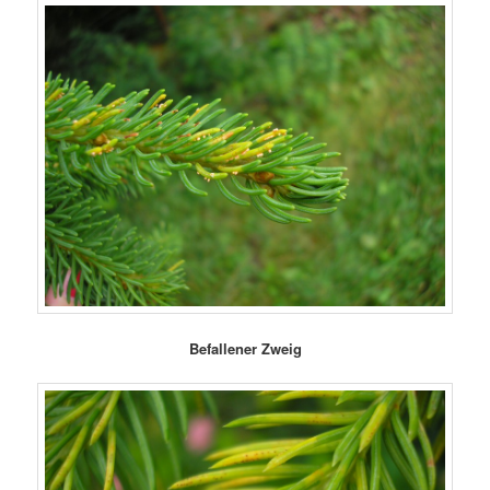
Befallener Zweig