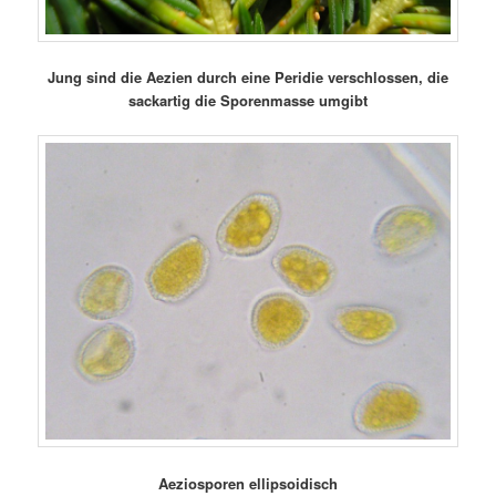
Jung sind die Aezien durch eine Peridie verschlossen, die
sackartig die Sporenmasse umgibt
Aeziosporen ellipsoidisch