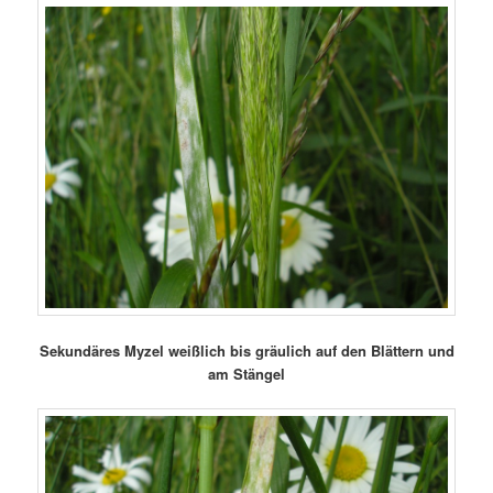
Sekundäres Myzel weißlich bis gräulich auf den Blättern und
am Stängel