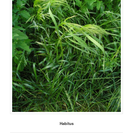
Habitus