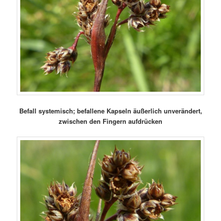
Befall systemisch; befallene Kapseln äußerlich unverändert,
zwischen den Fingern aufdrücken