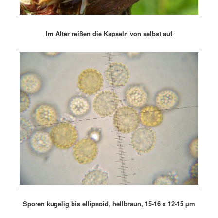
Im Alter reißen die Kapseln von selbst auf
Sporen kugelig bis ellipsoid, hellbraun, 15-16 x 12-15 µm