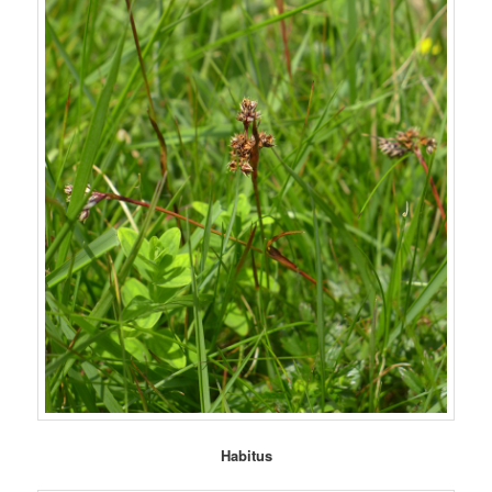
Habitus