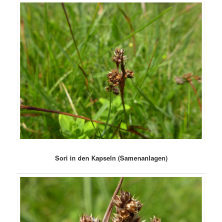
Sori in den Kapseln (Samenanlagen)