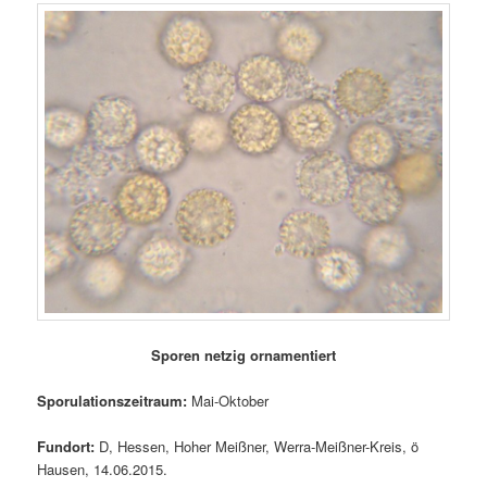
Sporen netzig ornamentiert
Sporulationszeitraum:
Mai-Oktober
Fundort:
D, Hessen, Hoher Meißner, Werra-Meißner-Kreis, ö
Hausen, 14.06.2015.