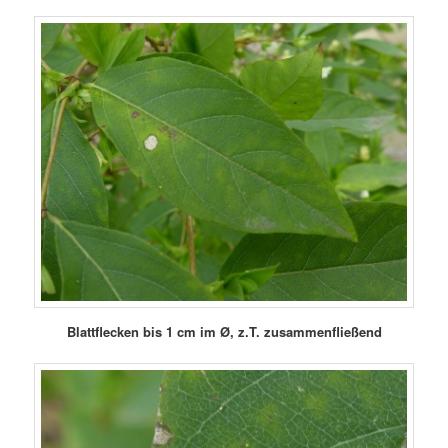
Blattflecken bis 1 cm im Ø, z.T. zusammenfließend