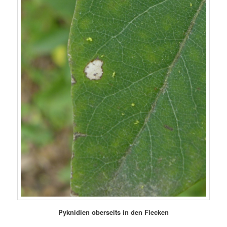
Pyknidien oberseits in den Flecken