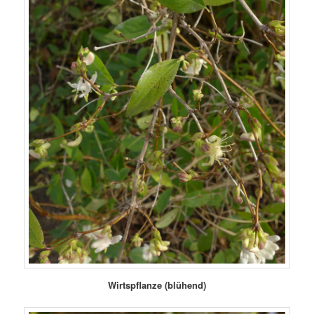
Wirtspflanze (blühend)