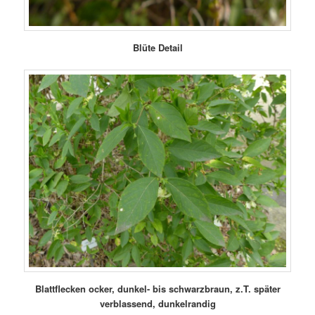
Blüte Detail
Blattflecken ocker, dunkel- bis schwarzbraun, z.T. später
verblassend, dunkelrandig