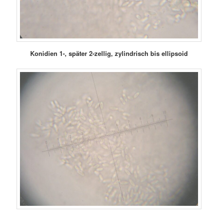
Konidien 1-, später 2-zellig, zylindrisch bis ellipsoid