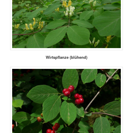
Wirtspflanze (blühend)