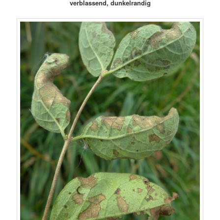
verblassend, dunkelrandig