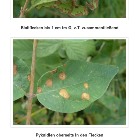
Blattflecken bis 1 cm im Ø, z.T. zusammenfließend
Pyknidien oberseits in den Flecken