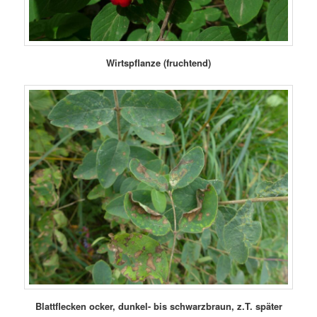
Wirtspflanze (fruchtend)
Blattflecken ocker, dunkel- bis schwarzbraun, z.T. später