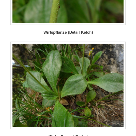
Wirtspflanze (Detail Kelch)