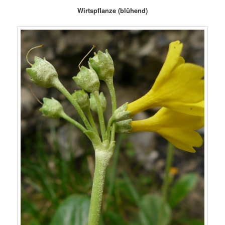
Wirtspflanze (blühend)