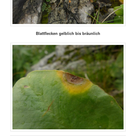
Blattflecken gelblich bis bräunlich