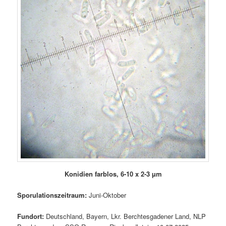
Konidien farblos,
6-10 x 2-3 µm
Sporulationszeitraum:
Juni-Oktober
Fundort:
Deutschland, Bayern, Lkr. Berchtesgadener Land, NLP