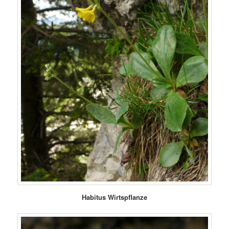
Habitus Wirtspflanze