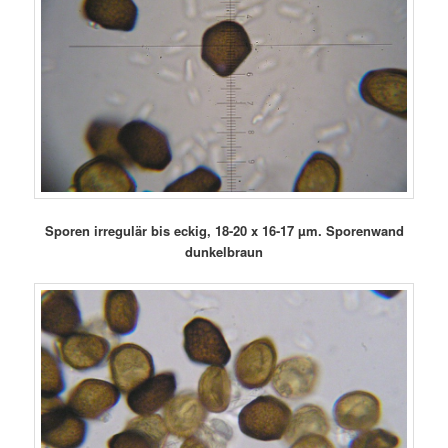
Sporen irregulär bis eckig, 18-20 x 16-17 µm. Sporenwand
dunkelbraun