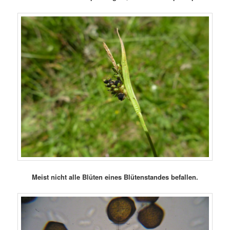
Meist nicht alle Blüten eines Blütenstandes befallen.