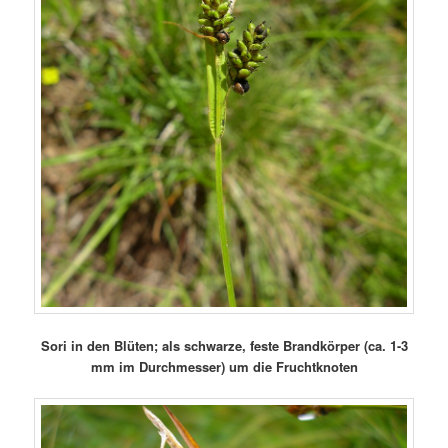
Sori in den Blüten; als schwarze, feste Brandkörper (ca. 1-3
mm im Durchmesser) um die Fruchtknoten