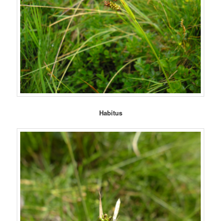
Habitus