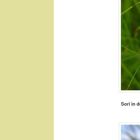
Sori in 