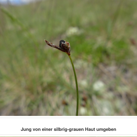
Jung von einer silbrig-grauen Haut umgeben