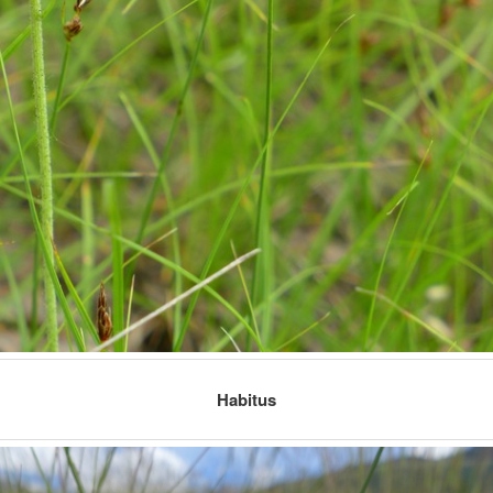
Habitus