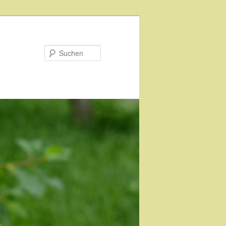
Suchen