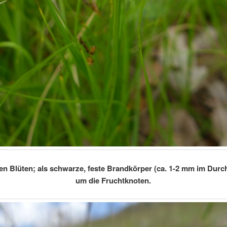
den Blüten; als schwarze, feste Brandkörper (ca. 1-2 mm im Dur
um die Fruchtknoten.