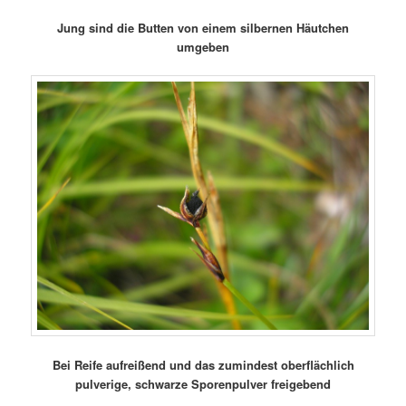
Jung sind die Butten von einem silbernen Häutchen
umgeben
Bei Reife aufreißend und das zumindest oberflächlich
pulverige, schwarze Sporenpulver freigebend