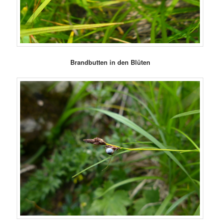
Brandbutten in den Blüten