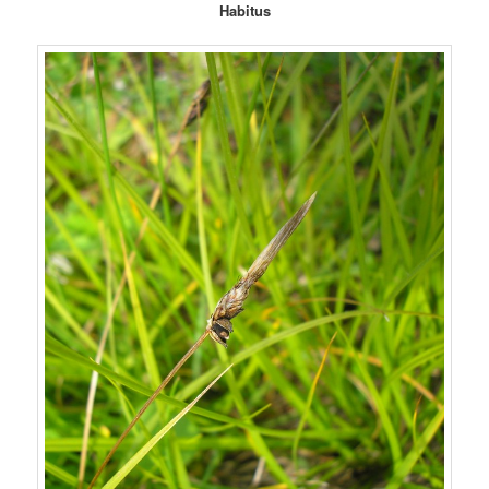
Habitus