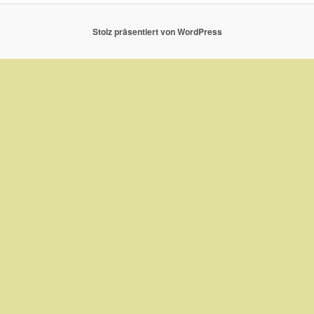
Stolz präsentiert von WordPress