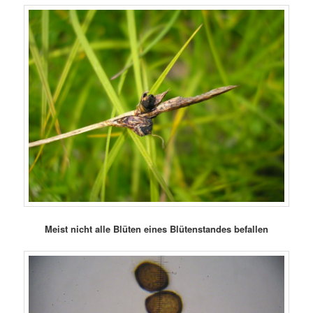
Meist nicht alle Blüten eines Blütenstandes befallen