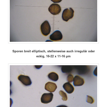
Sporen breit elliptisch, stellenweise auch irregulär oder
eckig, 16-22 x 11-16 µm