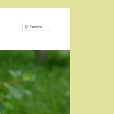
Suchen