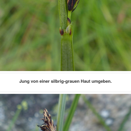
Jung von einer silbrig-grauen Haut umgeben.