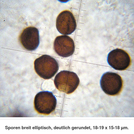
Sporen breit elliptisch, deutlich gerundet, 18-19 x 15-18 µm.