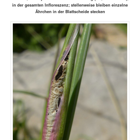
in der gesamten Infloreszenz; stellenweise bleiben einzelne
Ährchen in der Blattscheide stecken