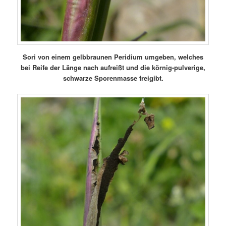
Sori von einem gelbbraunen Peridium umgeben, welches
bei Reife der Länge nach aufreißt und die körnig-pulverige,
schwarze Sporenmasse freigibt.