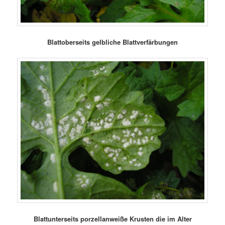
Blattoberseits gelbliche Blattverfärbungen
Blattunterseits porzellanweiße Krusten die im Alter