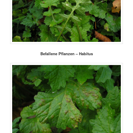
Befallene Pflanzen – Habitus