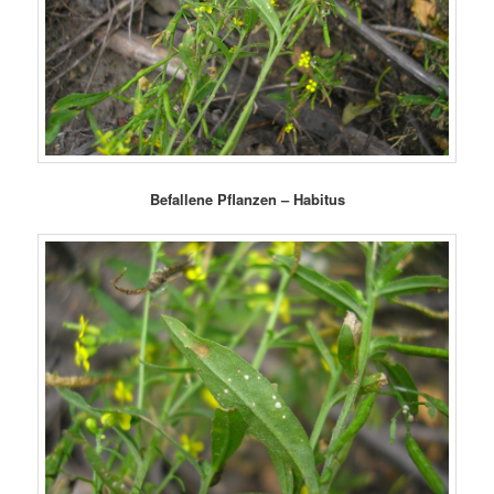
Befallene Pflanzen – Habitus