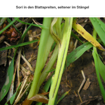
Sori in den Blattspreiten, seltener im Stängel