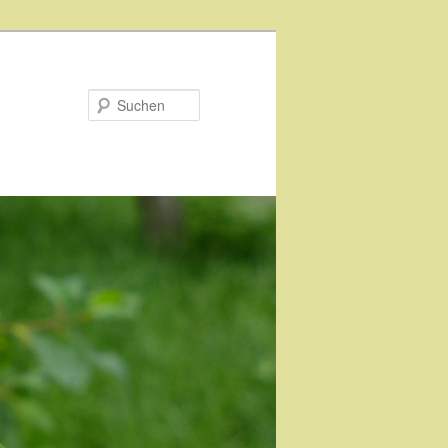
Suchen