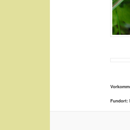
Vorkomm
Fundort: