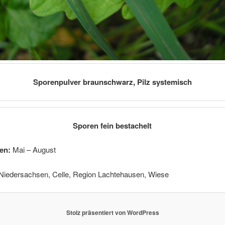
Sporenpulver braunschwarz, Pilz systemisch
Sporen fein bestachelt
en:
Mai – August
Niedersachsen, Celle, Region Lachtehausen, Wiese
Stolz präsentiert von WordPress