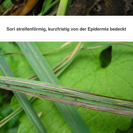
Sori streifenförmig, kurzfristig von der Epidermis bedeckt