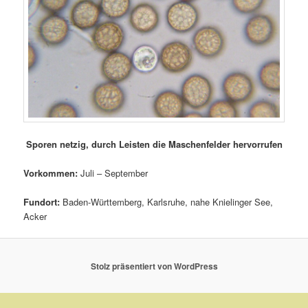
Sporen netzig, durch Leisten die Maschenfelder hervorrufen
Vorkommen:
Juli – September
Fundort:
Baden-Württemberg, Karlsruhe, nahe Knielinger See,
Acker
Stolz präsentiert von WordPress