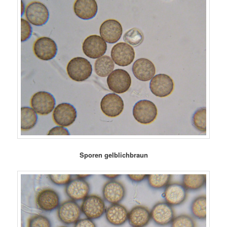
Sporen gelblichbraun