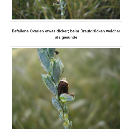
Befallene Ovarien etwas dicker; beim Draufdrücken weicher
als gesunde