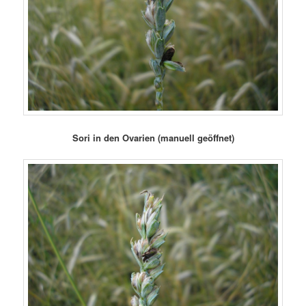
Sori in den Ovarien (manuell geöffnet)