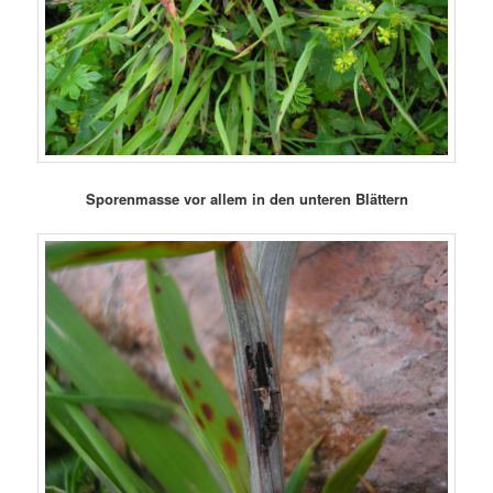
Sporenmasse vor allem in den unteren Blättern