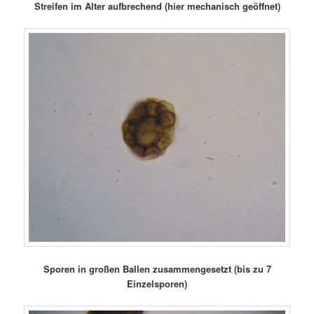
Streifen im Alter aufbrechend (hier mechanisch geöffnet)
Sporen in großen Ballen zusammengesetzt (bis zu 7
Einzelsporen)