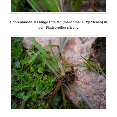
Sporenmasse als lange Streifen (manchmal aufgetrieben) in
den Blattspreiten sitzend