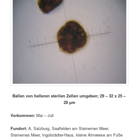
Ballen von helleren sterilen Zellen umgeben; 29 – 32 x 25 –
28 µm
Vorkommen:
Mai – Juli
Fundort:
A, Salzburg, Saalfelden am Steinernen Meer,
Steinernes Meer, Ingolstädter-Haus, kleine Almwiese am Fuße