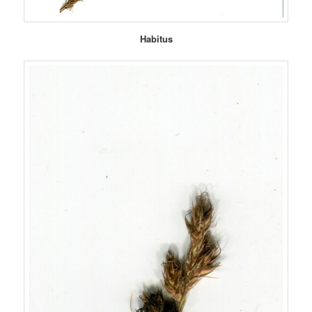
Habitus