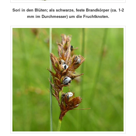
Sori in den Blüten; als schwarze, feste Brandkörper (ca. 1-2
mm im Durchmesser) um die Fruchtknoten.