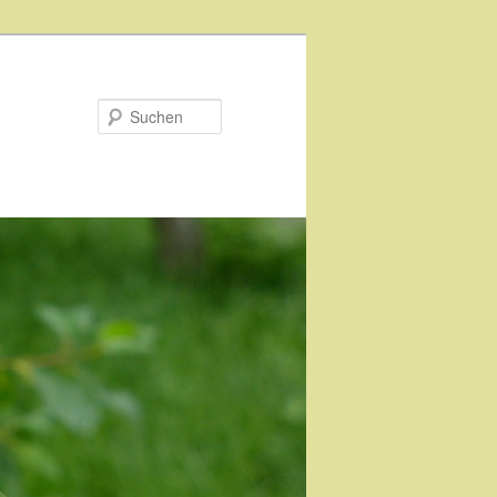
Suchen