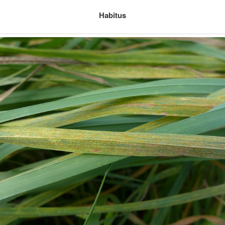
Habitus