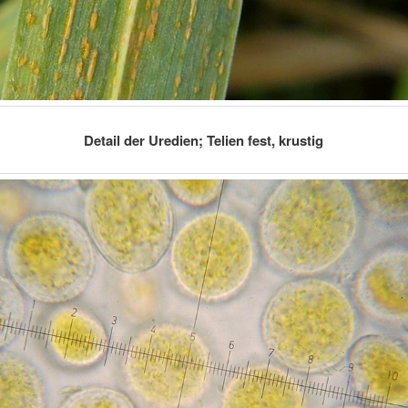
Detail der Uredien; Telien fest, krustig