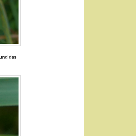
 und das