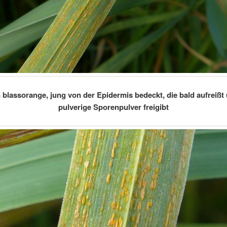
 blassorange, jung von der Epidermis bedeckt, die bald aufreißt
pulverige Sporenpulver freigibt