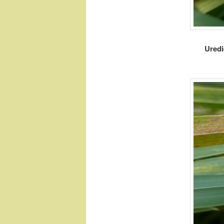
Uredi