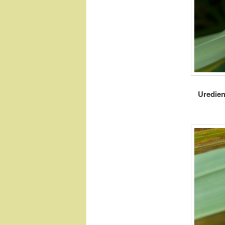
Uredien