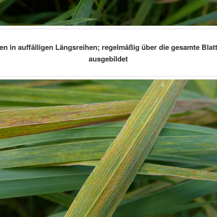
en in auffälligen Längsreihen; regelmäßig über die gesamte Blat
ausgebildet