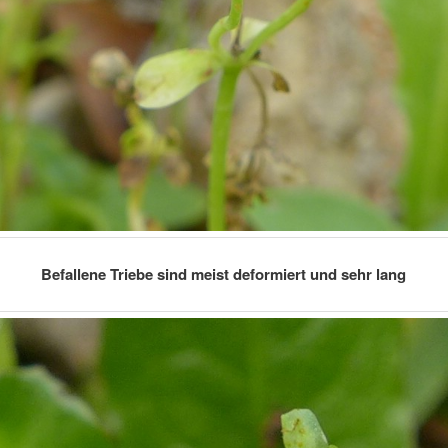
Befallene Triebe sind meist deformiert und sehr lang