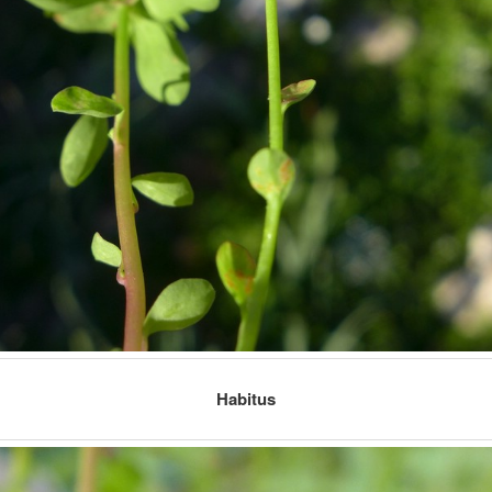
Habitus