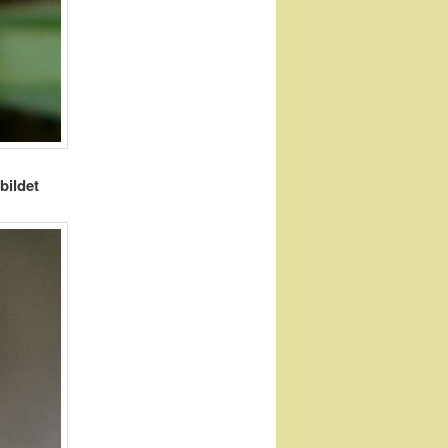
bildet