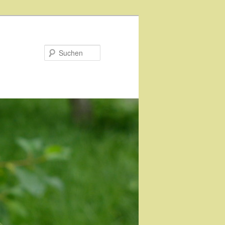
Suchen