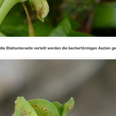
die Blattunterseite verteilt werden die becherförmigen Aezien ge