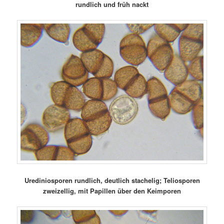
rundlich und früh nackt
Urediniosporen rundlich, deutlich stachelig; Teliosporen
zweizellig, mit Papillen über den Keimporen