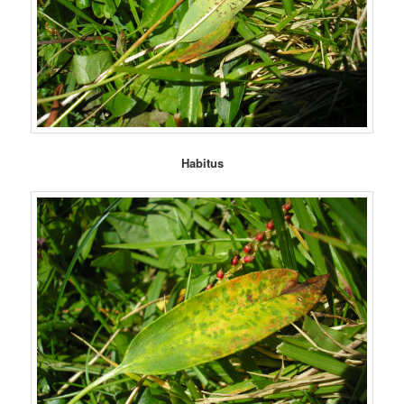
Habitus