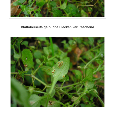
Blattoberseits gelbliche Flecken verursachend