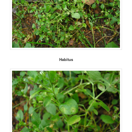
Habitus